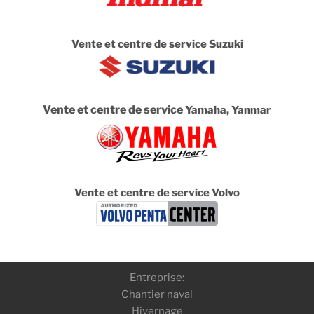
Vente et centre de service Suzuki
Vente et centre de service
Yamaha, Yanmar
Vente et centre de service Volvo
Entreprise:
Chantier naval
Hivernage