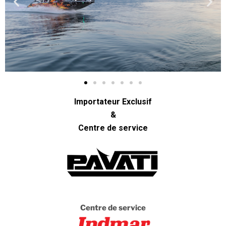
Importateur Exclusif
&
Centre
de service
Centre de service